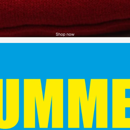
Shop now